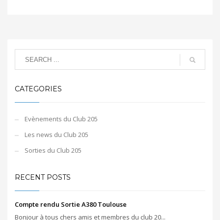
CATEGORIES
Evènements du Club 205
Les news du Club 205
Sorties du Club 205
RECENT POSTS
Compte rendu Sortie A380 Toulouse
Bonjour à tous chers amis et membres du club 20...