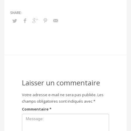
Laisser un commentaire
Votre adresse e-mail ne sera pas publiée.
Les
champs obligatoires sont indiqués avec
*
Commentaire
*