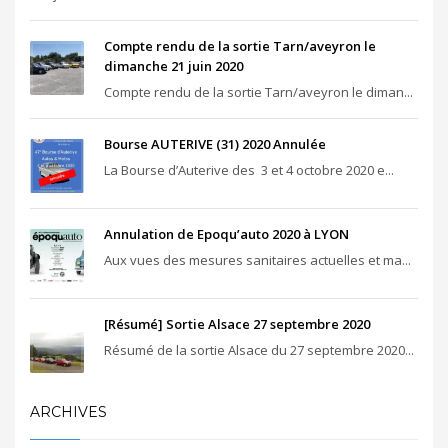
Compte rendu de la sortie Tarn/aveyron le
dimanche 21 juin 2020
Compte rendu de la sortie Tarn/aveyron le diman...
Bourse AUTERIVE (31) 2020 Annulée
La Bourse d’Auterive des 3 et 4 octobre 2020 e...
Annulation de Epoqu’auto 2020 à LYON
Aux vues des mesures sanitaires actuelles et ma...
[Résumé] Sortie Alsace 27 septembre 2020
Résumé de la sortie Alsace du 27 septembre 2020...
ARCHIVES