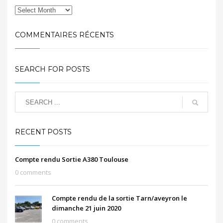
COMMENTAIRES RÉCENTS
SEARCH FOR POSTS
RECENT POSTS
Compte rendu Sortie A380 Toulouse
0 comments
Compte rendu de la sortie Tarn/aveyron le
dimanche 21 juin 2020
0 comments