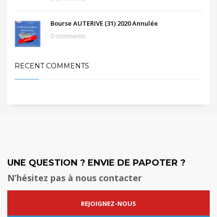
Bourse AUTERIVE (31) 2020 Annulée
0 comments
RECENT COMMENTS
UNE QUESTION ? ENVIE DE PAPOTER ?
N’hésitez pas à nous contacter
REJOIGNEZ-NOUS