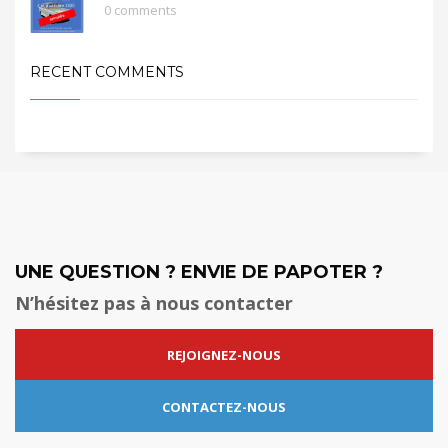
0 comments
RECENT COMMENTS
UNE QUESTION ? ENVIE DE PAPOTER ?
N’hésitez pas à nous contacter
REJOIGNEZ-NOUS
CONTACTEZ-NOUS