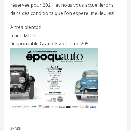
réservée pour 2021, et nous vous accueillerons
dans des conditions que l’on espère, meilleures!
A très bientôt!
Julien MICH
Responsable Grand-Est du Club 205.