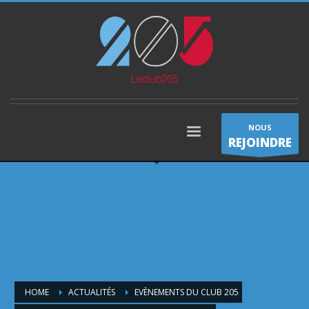
NOUS
REJOINDRE
HOME
ACTUALITÉS
EVÈNEMENTS DU CLUB 205