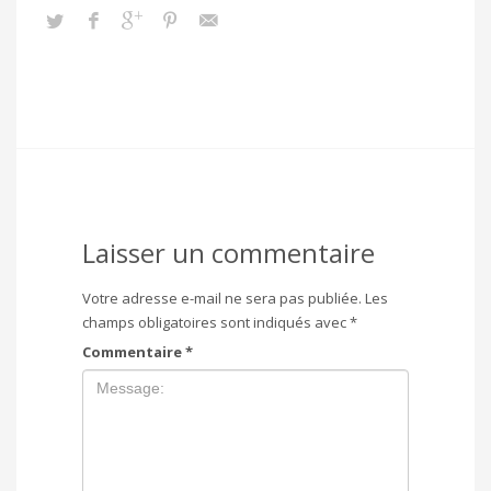
Laisser un commentaire
Votre adresse e-mail ne sera pas publiée.
Les
champs obligatoires sont indiqués avec
*
Commentaire
*