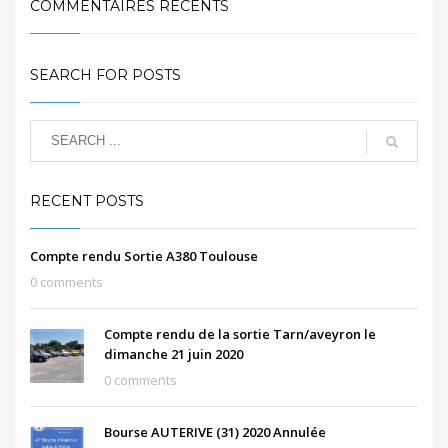
COMMENTAIRES RÉCENTS
SEARCH FOR POSTS
RECENT POSTS
Compte rendu Sortie A380 Toulouse
0 comments
Compte rendu de la sortie Tarn/aveyron le
dimanche 21 juin 2020
0 comments
Bourse AUTERIVE (31) 2020 Annulée