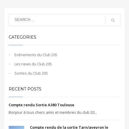
CATEGORIES
Evènements du Club 205
Les news du Club 205
Sorties du Club 205
RECENT POSTS
Compte rendu Sortie A380 Toulouse
Bonjour à tous chers amis et membres du club 20...
Compte rendu de la sortie Tarn/aveyron le