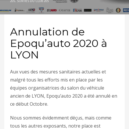
205
,
SORTIES DU CLUB 205
Annulation de
Epoqu’auto 2020 à
LYON
Aux vues des mesures sanitaires actuelles et
malgré tous les efforts mis en place par les
équipes organisatrices du salon du véhicule
ancien de LYON, Epoqu’auto 2020 a été annulé en
ce début Octobre.
Nous sommes évidemment déçus, mais comme
tous les autres exposants, notre place est