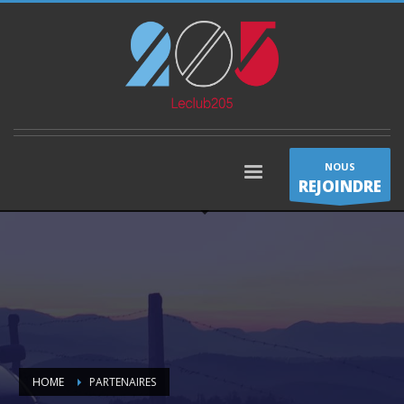
NOUS
REJOINDRE
HOME
PARTENAIRES