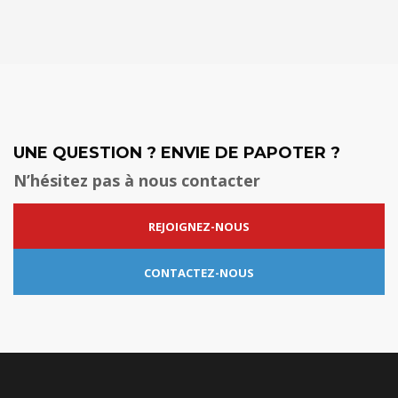
UNE QUESTION ? ENVIE DE PAPOTER ?
N’hésitez pas à nous contacter
REJOIGNEZ-NOUS
CONTACTEZ-NOUS