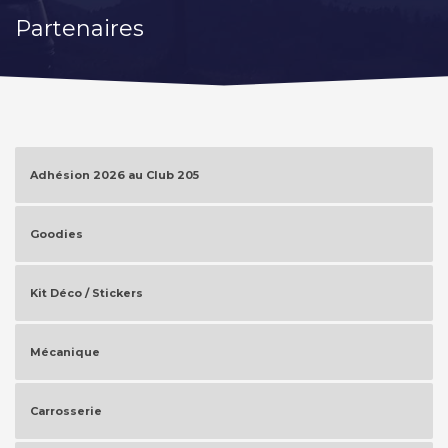
Partenaires
Adhésion 2026 au Club 205
Goodies
Kit Déco / Stickers
Mécanique
Carrosserie