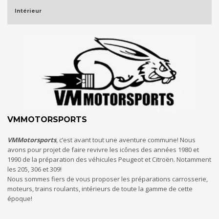
Intérieur
VMMOTORSPORTS
VMMotorsports
, c’est avant tout une aventure commune! Nous
avons pour projet de faire revivre les icônes des années 1980 et
1990 de la préparation des véhicules Peugeot et Citroën. Notamment
les 205, 306 et 309!
Nous sommes fiers de vous proposer les préparations carrosserie,
moteurs, trains roulants, intérieurs de toute la gamme de cette
époque!