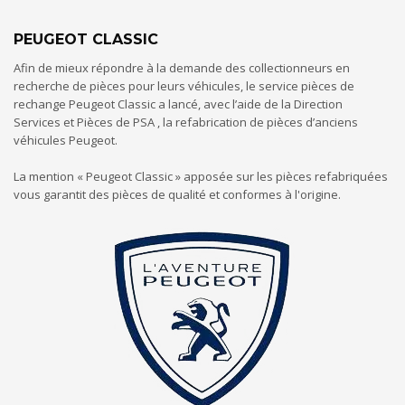
PEUGEOT CLASSIC
Afin de mieux répondre à la demande des collectionneurs en
recherche de pièces pour leurs véhicules, le service pièces de
rechange Peugeot Classic a lancé, avec l’aide de la Direction
Services et Pièces de PSA , la refabrication de pièces d’anciens
véhicules Peugeot.
La mention « Peugeot Classic » apposée sur les pièces refabriquées
vous garantit des pièces de qualité et conformes à l'origine.