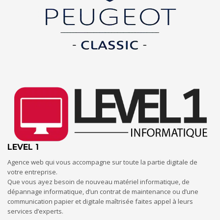
LEVEL 1
Agence web qui vous accompagne sur toute la partie digitale de
votre entreprise.
Que vous ayez besoin de nouveau matériel informatique, de
dépannage informatique, d’un contrat de maintenance ou d’une
communication papier et digitale maîtrisée faites appel à leurs
services d’experts.