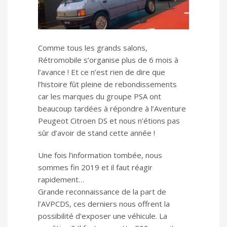
Comme tous les grands salons,
Rétromobile s’organise plus de 6 mois à
l’avance ! Et ce n’est rien de dire que
l’histoire fût pleine de rebondissements
car les marques du groupe PSA ont
beaucoup tardées à répondre à l’Aventure
Peugeot Citroen DS et nous n’étions pas
sûr d’avoir de stand cette année !
Une fois l’information tombée, nous
sommes fin 2019 et il faut réagir
rapidement…
Grande reconnaissance de la part de
l’AVPCDS, ces derniers nous offrent la
possibilité d’exposer une véhicule. La