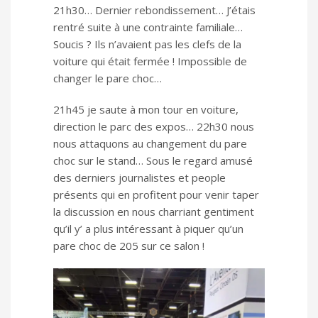
21h30… Dernier rebondissement… J’étais
rentré suite à une contrainte familiale…
Soucis ? Ils n’avaient pas les clefs de la
voiture qui était fermée ! Impossible de
changer le pare choc…
21h45 je saute à mon tour en voiture,
direction le parc des expos… 22h30 nous
nous attaquons au changement du pare
choc sur le stand… Sous le regard amusé
des derniers journalistes et people
présents qui en profitent pour venir taper
la discussion en nous charriant gentiment
qu’il y’ a plus intéressant à piquer qu’un
pare choc de 205 sur ce salon !