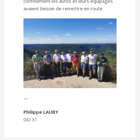
confinement les autos et leurs équipages
avaient besoin de remettre en route.
—
Philippe LAUBY
GO 31