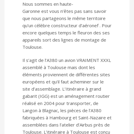
Nous sommes en haute-
Garonne est vous n’êtes pas sans savoir
que nous partageons le même territoire
qu’un célèbre constructeur d’aéronef . Pour
encore quelques temps le fleuron des ses
appareils sort des lignes de montage de
Toulouse.
Il s’agit de l’A380 un avion VRAIMENT XXXL
assemblé à Toulouse mais dont les
éléments proviennent de différentes sites
européens et qu’il faut acheminer sur le
site d’assemblage. L’Itinéraire à grand
gabarit (IGG) est un aménagement routier
réalisé en 2004 pour transporter, de
Langon à Blagnac, les pièces de l’A380
fabriquées à Hambourg et Saint-Nazaire et
assemblées dans l’atelier d’Airbus près de
Toulouse. L’itinéraire à Toulouse est conçu