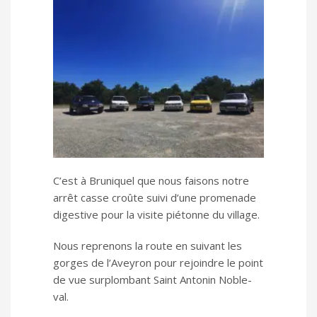
C’est à Bruniquel que nous faisons notre
arrêt casse croûte suivi d’une promenade
digestive pour la visite piétonne du village.
Nous reprenons la route en suivant les
gorges de l’Aveyron pour rejoindre le point
de vue surplombant Saint Antonin Noble-
val.