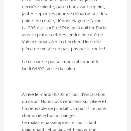
dernière minute, pare choc avant repeint,
jantes repeintes pour se débarrasser des
points de rouille, débosselage de l’avant…
La 205 était prête ! Plus qu’à quitter Paris
avec le plateau et descendre du coté de
Valence pour aller la chercher. Une telle
pièce de musée ne part pas par la route !
Le retour se passe impeccablement le
lundi 04/02, veille du salon.
Arrive le mardi 05/02 et jour d’installation
du salon. Nous nous rendrons sur place et
l’impensable se produit… Impact ! Le pare
choc arrière bon à changer…
Le malaise passé après le choc il faut
maintenant rebondir… et trouver une