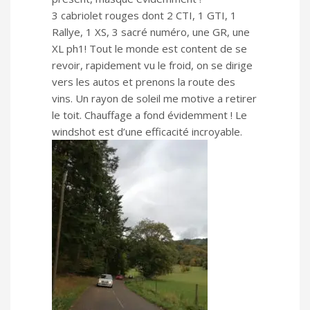
3 cabriolet rouges dont 2 CTI, 1 GTI, 1
Rallye, 1 XS, 3 sacré numéro, une GR, une
XL ph1! Tout le monde est content de se
revoir, rapidement vu le froid, on se dirige
vers les autos et prenons la route des
vins. Un rayon de soleil me motive a retirer
le toit. Chauffage a fond évidemment ! Le
windshot est d’une efficacité incroyable.