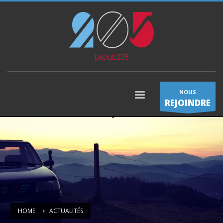
NOUS
REJOINDRE
HOME
ACTUALITÉS