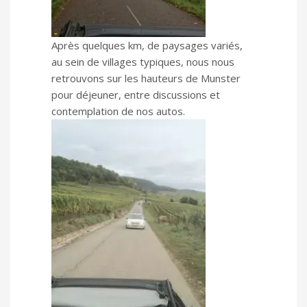
Après quelques km, de paysages variés,
au sein de villages typiques, nous nous
retrouvons sur les hauteurs de Munster
pour déjeuner, entre discussions et
contemplation de nos autos.