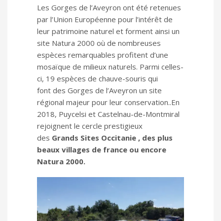
Les Gorges de l’Aveyron ont été retenues
par l’Union Européenne pour l’intérêt de
leur patrimoine naturel et forment ainsi un
site Natura 2000 où de nombreuses
espèces remarquables profitent d’une
mosaïque de milieux naturels. Parmi celles-
ci, 19 espèces de chauve-souris qui
font des Gorges de l’Aveyron un site
régional majeur pour leur conservation..En
2018, Puycelsi et Castelnau-de-Montmiral
rejoignent le cercle prestigieux
des
Grands Sites Occitanie , des plus
beaux villages de france ou encore
Natura 2000.