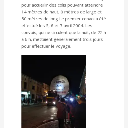
pour accueillir des colis pouvant atteindre
14 mètres de haut, 8 mètres de large et
50 mètres de long Le premier convoi a été
effectué les 5, 6 et 7 avril 2004. Les
convois, qui ne circulent que la nuit, de 22 h
à 6 h, mettaient généralement trois jours
pour effectuer le voyage.