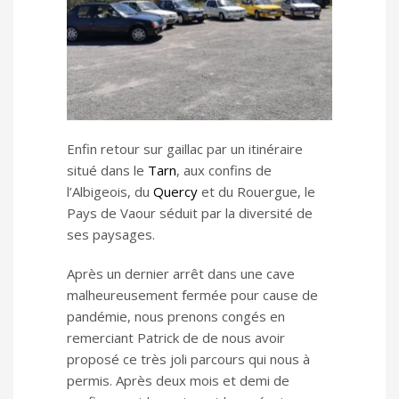
Enfin retour sur gaillac par un itinéraire
situé dans le
Tarn
, aux confins de
l’Albigeois, du
Quercy
et du Rouergue, le
Pays de Vaour séduit par la diversité de
ses paysages.
Après un dernier arrêt dans une cave
malheureusement fermée pour cause de
pandémie, nous prenons congés en
remerciant Patrick de de nous avoir
proposé ce très joli parcours qui nous à
permis. Après deux mois et demi de