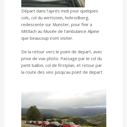
Départ dans l’après midi pour quelques
cols, col du wettstein, hohrodberg,
redescente sur Munster, pour finir a
Mittlach au Musée de l’ambulance Alpine
que beaucoup iront visiter.
De la retour vers le point de depart, avec
prise de vue photo. Passage par le col du
petit ballon, col de firstplan, et retour par
la route des vins jusqu’au point de depart.