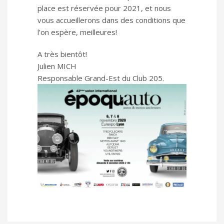
place est réservée pour 2021, et nous
vous accueillerons dans des conditions que
l’on espère, meilleures!
A très bientôt!
Julien MICH
Responsable Grand-Est du Club 205.