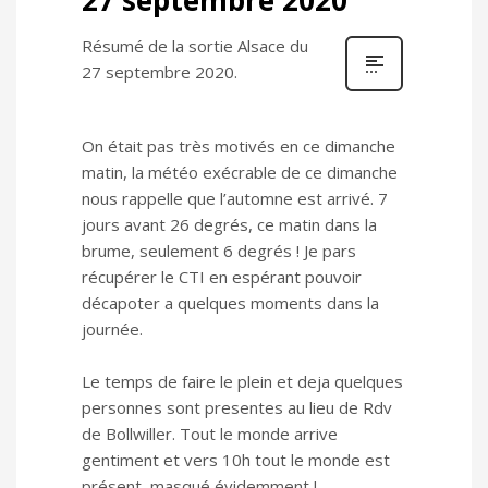
Résumé de la sortie Alsace du
27 septembre 2020.
On était pas très motivés en ce dimanche
matin, la météo exécrable de ce dimanche
nous rappelle que l’automne est arrivé. 7
jours avant 26 degrés, ce matin dans la
brume, seulement 6 degrés ! Je pars
récupérer le CTI en espérant pouvoir
décapoter a quelques moments dans la
journée.
Le temps de faire le plein et deja quelques
personnes sont presentes au lieu de Rdv
de Bollwiller. Tout le monde arrive
gentiment et vers 10h tout le monde est
présent, masqué évidemment !