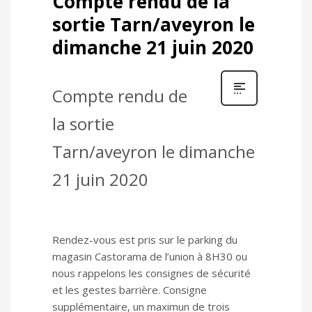
Compte rendu de la
sortie Tarn/aveyron le
dimanche 21 juin 2020
Compte rendu de
la sortie
Tarn/aveyron le dimanche
21 juin 2020
Rendez-vous est pris sur le parking du
magasin Castorama de l’union à 8H30 ou
nous rappelons les consignes de sécurité
et les gestes barrière. Consigne
supplémentaire, un maximun de trois