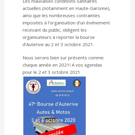
Les mauvaises conditions sanitaires
actuelles (notamment en Haute-Garonne),
ainsi que les nombreuses contraintes
imposées à l’organisation d’un événement
recevant du public, obligent les
organisateurs à reporter la bourse
d’Auterive au 2 et 3 octobre 2021.
Nous serons bien sur présents comme
chaque année en 2021! A vos agendas
pour le 2 et 3 octobre 2021