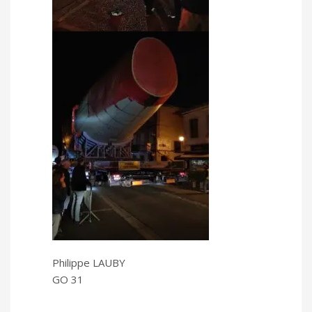
Philippe LAUBY
GO 31