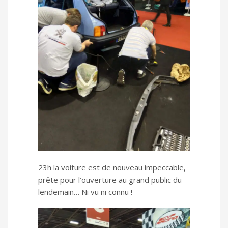
23h la voiture est de nouveau impeccable,
prête pour l’ouverture au grand public du
lendemain… Ni vu ni connu !