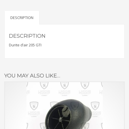
DESCRIPTION
DESCRIPTION
Durite d’air 205 GTI
YOU MAY ALSO LIKE…