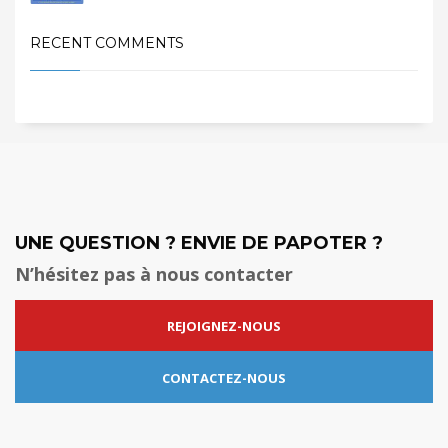
RECENT COMMENTS
UNE QUESTION ? ENVIE DE PAPOTER ?
N’hésitez pas à nous contacter
REJOIGNEZ-NOUS
CONTACTEZ-NOUS