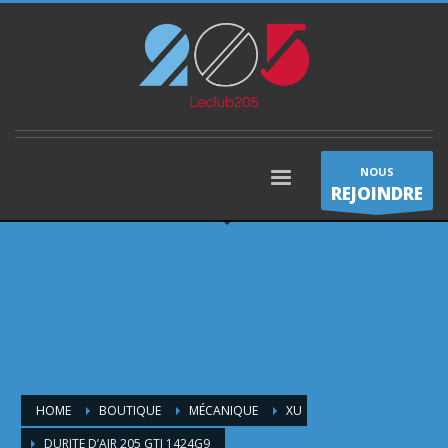
NOUS
REJOINDRE
HOME
BOUTIQUE
MÉCANIQUE
XU
DURITE D’AIR 205 GTI 1424G9