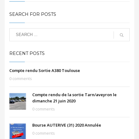
SEARCH FOR POSTS
RECENT POSTS
Compte rendu Sortie A380 Toulouse
0 comments
Compte rendu de la sortie Tarn/aveyron le
dimanche 21 juin 2020
0 comments
Bourse AUTERIVE (31) 2020 Annulée
0 comments