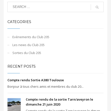
CATEGORIES
Evènements du Club 205
Les news du Club 205
Sorties du Club 205
RECENT POSTS
Compte rendu Sortie A380 Toulouse
Bonjour à tous chers amis et membres du club 20...
Compte rendu de la sortie Tarn/aveyron le
dimanche 21 juin 2020
Compte rendu de la sortie Tarn/aveyron le diman...