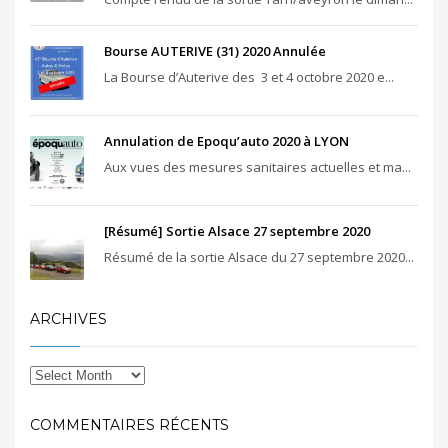
Bourse AUTERIVE (31) 2020 Annulée
La Bourse d’Auterive des 3 et 4 octobre 2020 e...
Annulation de Epoqu’auto 2020 à LYON
Aux vues des mesures sanitaires actuelles et ma...
[Résumé] Sortie Alsace 27 septembre 2020
Résumé de la sortie Alsace du 27 septembre 2020...
ARCHIVES
COMMENTAIRES RÉCENTS