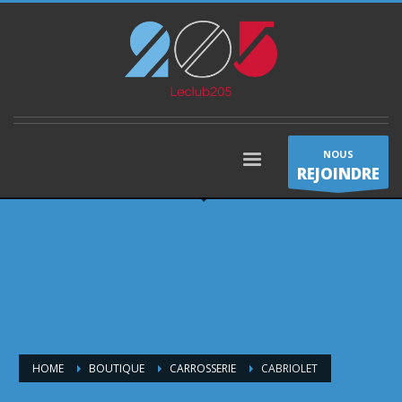
NOUS
REJOINDRE
HOME
BOUTIQUE
CARROSSERIE
CABRIOLET