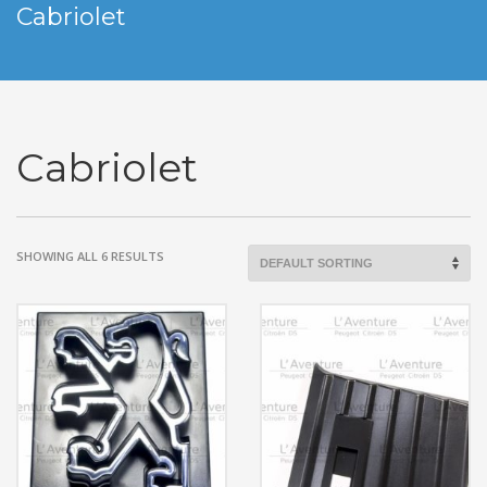
Cabriolet
Cabriolet
SHOWING ALL 6 RESULTS