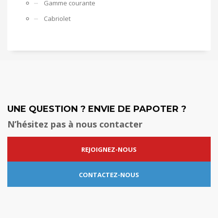
Gamme courante
Cabriolet
UNE QUESTION ? ENVIE DE PAPOTER ?
N’hésitez pas à nous contacter
REJOIGNEZ-NOUS
CONTACTEZ-NOUS